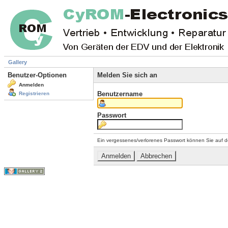
Gallery
Benutzer-Optionen
Melden Sie sich an
Anmelden
Benutzername
Registrieren
Passwort
Ein vergessenes/verlorenes Passwort können Sie auf d