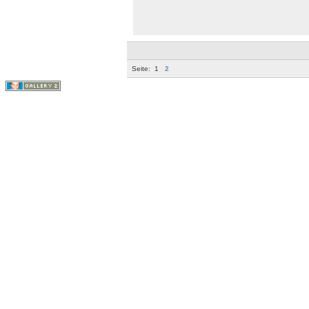
Seite:
1
2