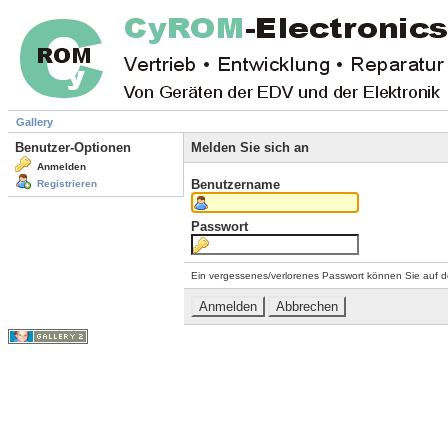
Gallery
Benutzer-Optionen
Melden Sie sich an
Anmelden
Benutzername
Registrieren
Passwort
Ein vergessenes/verlorenes Passwort können Sie auf d