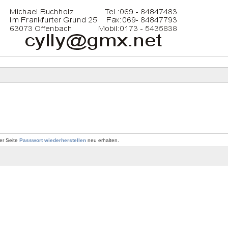
er Seite
Passwort wiederherstellen
neu erhalten.