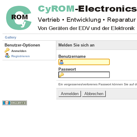
Gallery
Benutzer-Optionen
Melden Sie sich an
Anmelden
Benutzername
Registrieren
Passwort
Ein vergessenes/verlorenes Passwort können Sie auf d