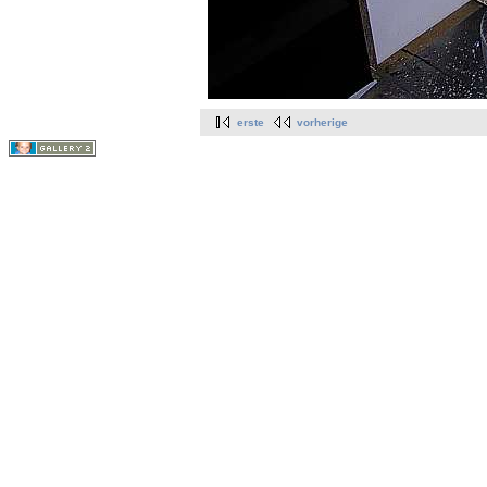
erste
vorherige