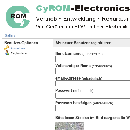
Gallery
Benutzer-Optionen
Als neuer Benutzer registrieren
Anmelden
Benutzername
Registrieren
(erforderlich)
Vollständiger Name
(erforderlich)
eMail-Adresse
(erforderlich)
Passwort
(erforderlich)
Passwort bestätigen
(erforderlich)
Bitte lesen Sie das im Bild dargestellte 